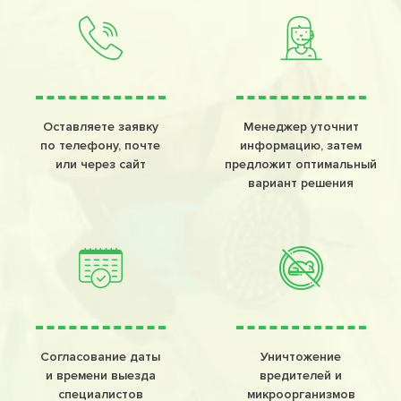
Оставляете заявку
Менеджер уточнит
по телефону, почте
информацию, затем
или через сайт
предложит оптимальный
вариант решения
Согласование даты
Уничтожение
и времени выезда
вредителей и
специалистов
микроорганизмов