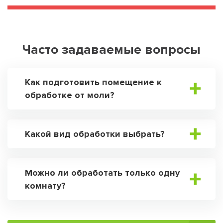
Часто задаваемые вопросы
Как подготовить помещение к
обработке от моли?
Какой вид обработки выбрать?
Можно ли обработать только одну
комнату?