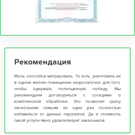
Рекомендация
Моль способна мигрировать. То есть, уничтожить их
в одном жилом помещении недостаточно для того,
чтобы одержать полноценную победу. Мы
рекомендуем договориться с соседями о
комплексной обработке. Это позволит сразу
нескольким семьям за один раз полностью
избавиться от данных паразитов. Да и стоимость
такой услуги явно удовлетворит заказчиков.