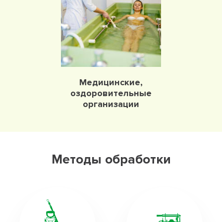
Медицинские,
оздоровительные
организации
Методы обработки