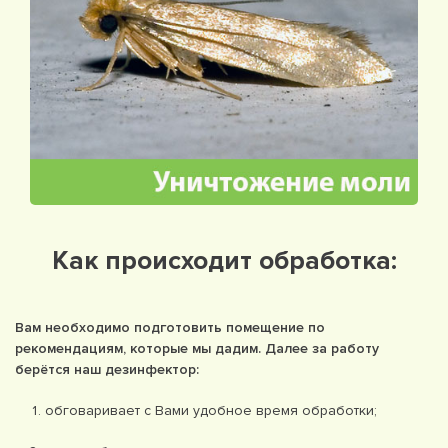
Как происходит обработка:
Вам необходимо подготовить помещение по
рекомендациям, которые мы дадим. Далее за работу
берётся наш дезинфектор:
обговаривает с Вами удобное время обработки;