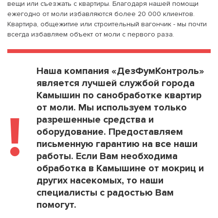
вещи или съезжать с квартиры. Благодаря нашей помощи
ежегодно от моли избавляются более 20 000 клиентов.
Квартира, общежитие или строительный вагончик - мы почти
всегда избавляем объект от моли с первого раза.
Наша компания «ДезФумКонтроль»
является лучшей службой города
Камышин по санобработке квартир
от моли. Мы используем только
!
разрешенные средства и
оборудование. Предоставляем
письменную гарантию на все наши
работы. Если Вам необходима
обработка в Камышине от мокриц и
других насекомых, то наши
специалисты с радостью Вам
помогут.