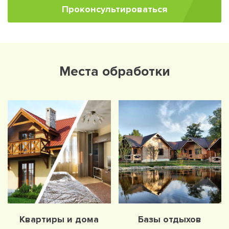
Проконсультироваться
Места обработки
Квартиры и дома
Базы отдыхов