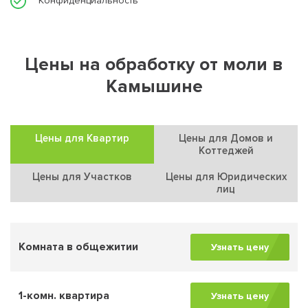
Конфиденциальность
Цены на обработку от моли в
Камышине
Цены для Квартир
Цены для Домов и
Коттеджей
Цены для Участков
Цены для Юридических
лиц
Комната в общежитии
Узнать цену
1-комн. квартира
Узнать цену