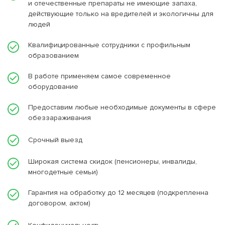
и отечественные препараты не имеющие запаха,
действующие только на вредителей и экологичны для
людей
Квалифицированные сотрудники с профильным
образованием
В работе применяем самое современное
оборудование
Предоставим любые необходимые документы в сфере
обеззараживания
Срочный выезд
Широкая система скидок (пенсионеры, инвалиды,
многодетные семьи)
Гарантия на обработку до 12 месяцев (подкрепленна
договором, актом)