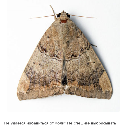
Не удаётся избавиться от моли? Не спешите выбрасывать