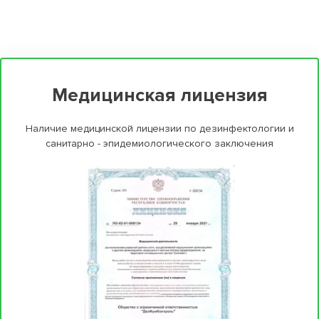
Медицинская лицензия
Наличие медицинской лицензии по дезинфектологии и
санитарно - эпидемиологического заключения