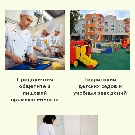
Предприятия
Территории
общепита и
детских садов и
пищевой
учебных заведений
промышленности