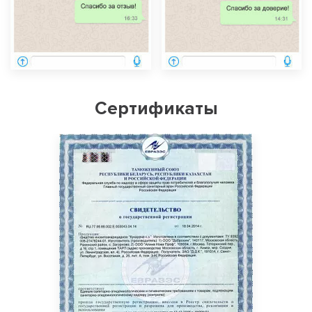
Сертификаты