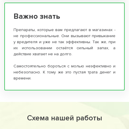
Важно знать
Препараты, которые вам предлагают в магазинах -
не профессиональные. Они вызывают привыкание
у вредителя и уже не так эффективны. Так же, при
их использовании остаётся сильный запах, а
действие хватает не на долго.
Самостоятельно бороться с молью неэфективно и
небезопасно. К тому же это пустая трата денег и
времени.
Схема нашей работы