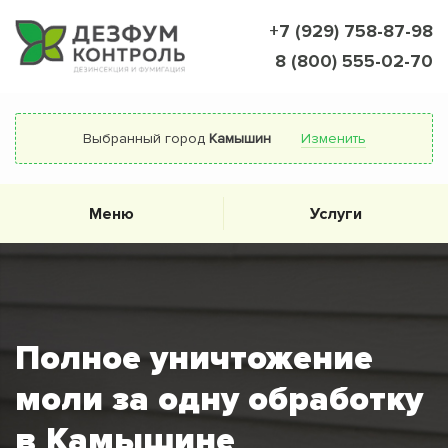
+7 (929) 758-87-98
8 (800) 555-02-70
Выбранный город
Камышин
Изменить
Меню
Услуги
Полное уничтожение
моли за одну обработку
в Камышине