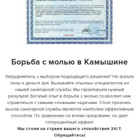
Борьба с молью в Камышине
Затрудняетесь с выбором подходящего решения? Не тратьте
силы и деньги зря. Вызывайте опытных специалистов из
нашей санитарной службы. Мы гарантируем нужный
результат. Богатый опыт в борьбе с молью позволяет нам
справляться с самыми сложными задачами. Стоит признать,
вызов санитарной службы является наиболее эффективным
способом. По сравнению со всеми средствами, он даёт
стопроцентный эффект.
Мы стоим на страже вашего спокойствия 24/7.
Обращайтесь!