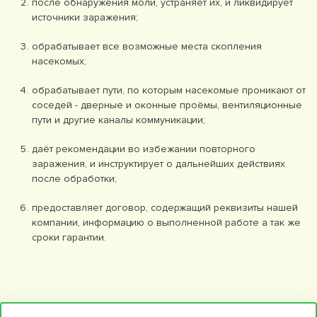
после обнаружения моли, устраняет их, и ликвидирует
источники заражения;
обрабатывает все возможные места скопления
насекомых;
обрабатывает пути, по которым насекомые проникают от
соседей - дверные и оконные проёмы, вентиляционные
пути и другие каналы коммуникации;
даёт рекомендации во избежании повторного
заражения, и инструктирует о дальнейших действиях
после обработки;
предоставляет договор, содержащий реквизиты нашей
компании, информацию о выполненной работе а так же
сроки гарантии.