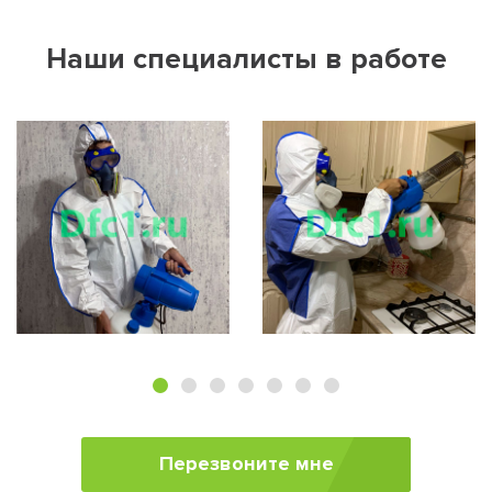
Наши специалисты в работе
Перезвоните мне