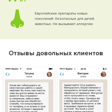
Европейские препараты новых
поколений: безопасные для детей,
животных. Не вызывают аллергию
Отзывы довольных клиентов