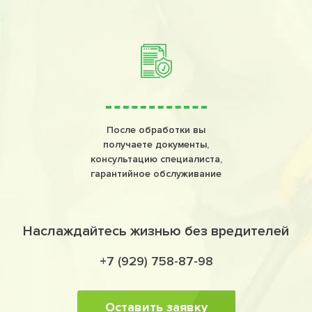
После обработки вы
получаете документы,
консультацию специалиста,
гарантийное обслуживание
Наслаждайтесь жизнью без вредителей
+7 (929) 758-87-98
Оставить заявку