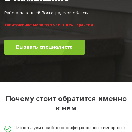
Работаем по всей Волгоградской области
Уничтожение моли за 1 час. 100% Гарантия
Вызвать специалиста
Почему стоит обратится именно
к нам
Используем в работе сертифицированные импортные