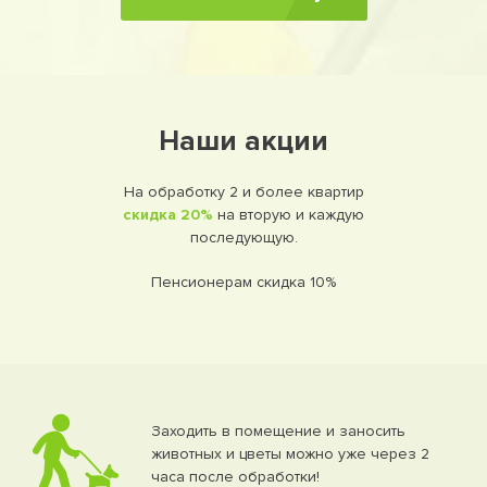
Наши акции
На обработку 2 и более квартир
скидка 20%
на вторую и каждую
последующую.
Пенсионерам скидка 10%
Заходить в помещение и заносить
животных и цветы можно уже через 2
часа после обработки!