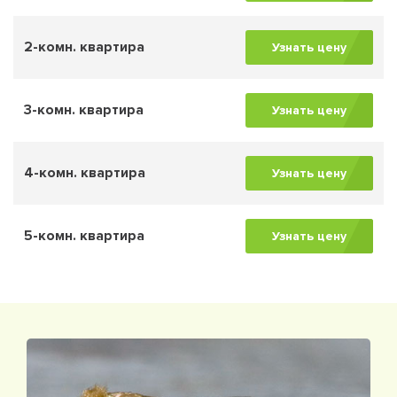
2-комн. квартира
Узнать цену
3-комн. квартира
Узнать цену
4-комн. квартира
Узнать цену
5-комн. квартира
Узнать цену