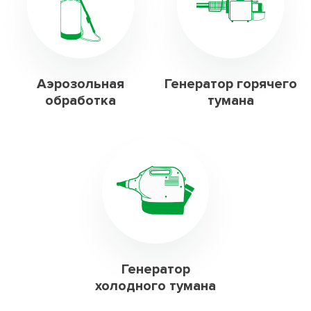
Аэрозольная
Генератор горячего
обработка
тумана
Генератор
холодного тумана